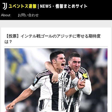
About
お問い合わせ
【投票】インテル戦ゴールのアジッチに寄せる期待度
は？