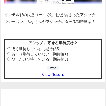
インテル戦の決勝ゴールで注目度が高まったアジッチ。
今シーズン、みなさんがアジッチに寄せる期待度は？
アジッチに寄せる期待度は？
凄く期待している（期待値5）
あまり期待していない（期待値1）
少しだけ期待している（期待値3）
View Results